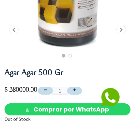
Agar Agar 500 Gr
$
380000.00
Comprar por WhatsApp
Out of Stock