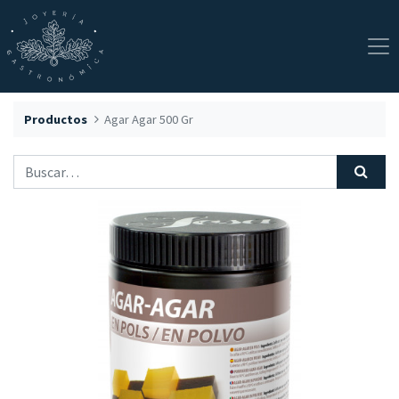
Productos
Agar Agar 500 Gr