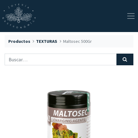
Productos
TEXTURAS
Maltosec 500Gr