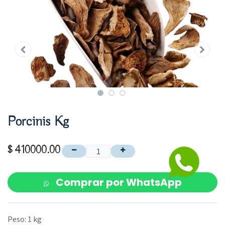
Porcinis Kg
$
410000.00
Comprar por WhatsApp
Peso
:
1 kg