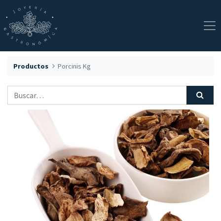
Productos
Porcinis Kg